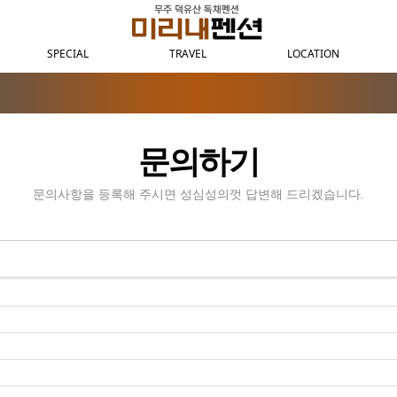
SPECIAL
TRAVEL
LOCATION
문의하기
문의사항을 등록해 주시면 성심성의껏 답변해 드리겠습니다.