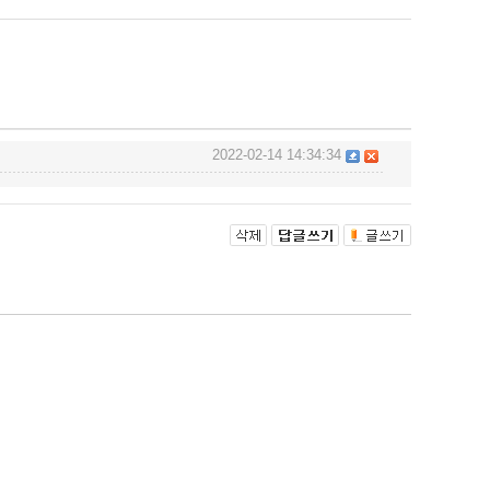
2022-02-14 14:34:34