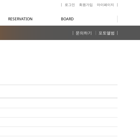
로그인
회원가입
마이페이지
RESERVATION
BOARD
문의하기
포토앨범