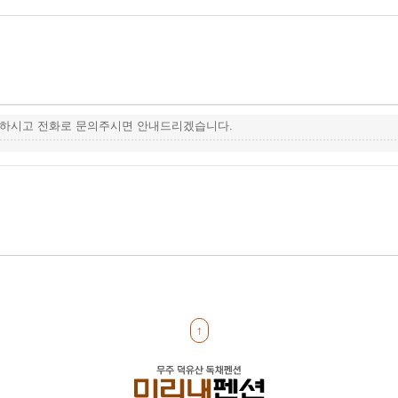
약하시고 전화로 문의주시면 안내드리겠습니다.
↑