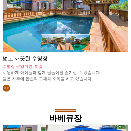
넓고 깨끗한 수영장
수영장 운영기간: 여름
시원하게 아이들과 함게 물놀이를 즐기실 수 있습니다.
물은 하루에 한번씩 교체와 소독을 하고 있습니다.
TOP
바베큐장